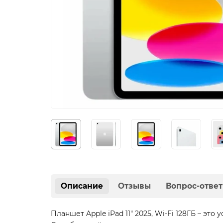
Описание
Отзывы
Вопрос-ответ
Планшет Apple iPad 11" 2025, Wi-Fi 128ГБ – э