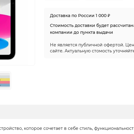
Доставка по России 1 000 ₽
Стоимость доставки будет рассчита
компании до пункта выдачи
Не является публичной офертой. Цен
сайте. Актуальную стомость уточняйт
то устройство, которое сочетает в себе стиль, функционально