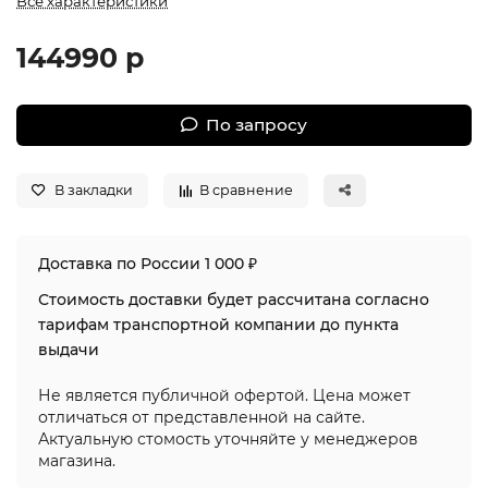
Все характеристики
144990 р
По запросу
В закладки
В сравнение
Доставка по России 1 000 ₽
Стоимость доставки будет рассчитана согласно
тарифам транспортной компании до пункта
выдачи
Не является публичной офертой. Цена может
отличаться от представленной на сайте.
Актуальную стомость уточняйте у менеджеров
магазина.