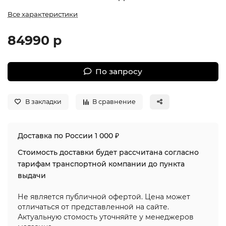
Все характеристики
84990 р
По запросу
В закладки
В сравнение
Доставка по России 1 000 ₽
Стоимость доставки будет рассчитана согласно
тарифам транспортной компании до пункта
выдачи
Не является публичной офертой. Цена может
отличаться от представленной на сайте.
Актуальную стомость уточняйте у менеджеров