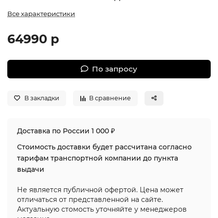
Все характеристики
64990 р
По запросу
В закладки
В сравнение
Доставка по России 1 000 ₽
Стоимость доставки будет рассчитана согласно
тарифам транспортной компании до пункта
выдачи
Не является публичной офертой. Цена может
отличаться от представленной на сайте.
Актуальную стомость уточняйте у менеджеров