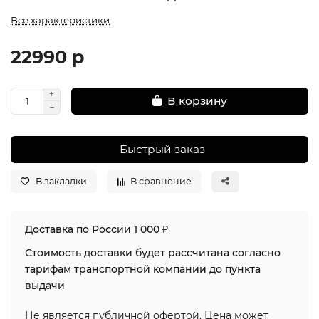
Все характеристики
22990 р
В корзину
Быстрый заказ
В закладки
В сравнение
Доставка по России 1 000 ₽
Стоимость доставки будет рассчитана согласно
тарифам транспортной компании до пункта
выдачи
Не является публичной офертой. Цена может