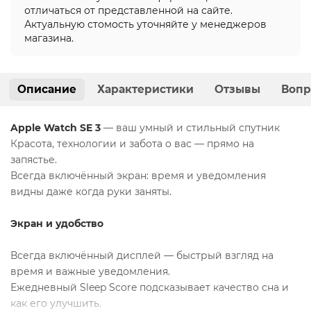
отличаться от представленной на сайте.
Актуальную стомость уточняйте у менеджеров
магазина.
Описание
Характеристики
Отзывы
Вопр
Apple Watch SE 3
— ваш умный и стильный спутник
Красота, технологии и забота о вас — прямо на
запястье.
Всегда включённый экран: время и уведомления
видны даже когда руки заняты.
Экран и удобство
Всегда включённый дисплей — быстрый взгляд на
время и важные уведомления.
Ежедневный Sleep Score подсказывает качество сна и
как его улучшить.