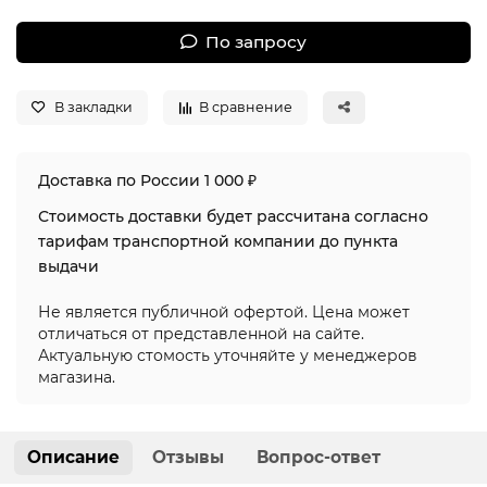
По запросу
В закладки
В сравнение
Доставка по России 1 000 ₽
Стоимость доставки будет рассчитана согласно
тарифам транспортной компании до пункта
выдачи
Не является публичной офертой. Цена может
отличаться от представленной на сайте.
Актуальную стомость уточняйте у менеджеров
магазина.
Описание
Отзывы
Вопрос-ответ