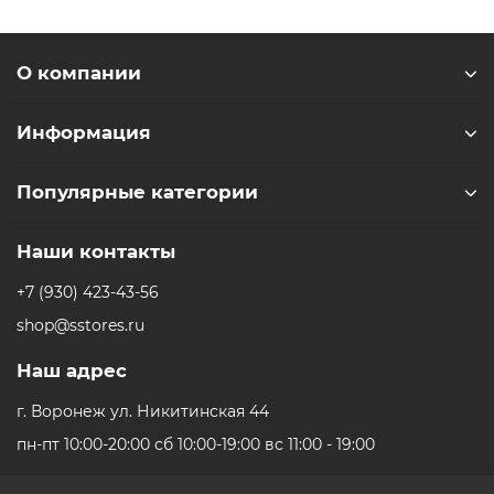
менеджеров магазина.
О компании
Информация
Популярные категории
Наши контакты
+7 (930) 423-43-56
shop@sstores.ru
Наш адрес
г. Воронеж ул. Никитинская 44
пн-пт 10:00-20:00 сб 10:00-19:00 вс 11:00 - 19:00