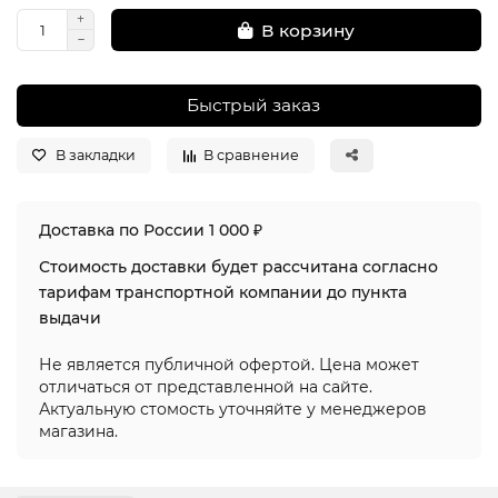
В корзину
Быстрый заказ
В закладки
В сравнение
Доставка по России 1 000 ₽
Стоимость доставки будет рассчитана согласно
тарифам транспортной компании до пункта
выдачи
Не является публичной офертой. Цена может
отличаться от представленной на сайте.
Актуальную стомость уточняйте у менеджеров
магазина.