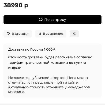
38990 р
По запросу
В закладки
В сравнение
Доставка по России 1 000 ₽
Стоимость доставки будет рассчитана согласно
тарифам транспортной компании до пункта
выдачи
Не является публичной офертой. Цена может
отличаться от представленной на сайте.
Актуальную стомость уточняйте у менеджеров
магазина.