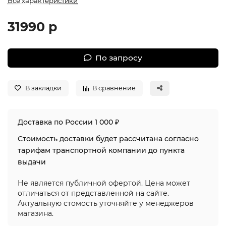
Все характеристики
31990 р
По запросу
В закладки
В сравнение
Доставка по России 1 000 ₽
Стоимость доставки будет рассчитана согласно
тарифам транспортной компании до пункта
выдачи
Не является публичной офертой. Цена может
отличаться от представленной на сайте.
Актуальную стомость уточняйте у менеджеров
магазина.