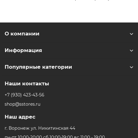
О компании
Информация
Популярные категории
Наши контакты
+7 (930) 423-43-56
shop@sstores.ru
Наш адрес
г. Воронеж ул. Никитинская 44
пн-пт 10:00-20:00 сб 10:00-19:00 вс 11:00 - 19:00