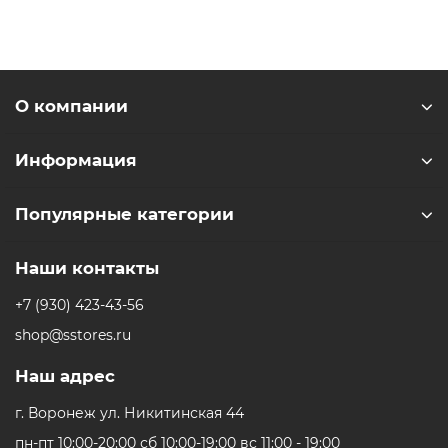
О компании
Информация
Популярные категории
Наши контакты
+7 (930) 423-43-56
shop@sstores.ru
Наш адрес
г. Воронеж ул. Никитинская 44
пн-пт 10:00-20:00 сб 10:00-19:00 вс 11:00 - 19:00