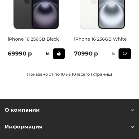
iPhone 16 256GB Black
iPhone 16 256GB White
69990 р
70990 р
Показано с 1 по 10 из 10 (всего 1 страниц)
О компании
Информация